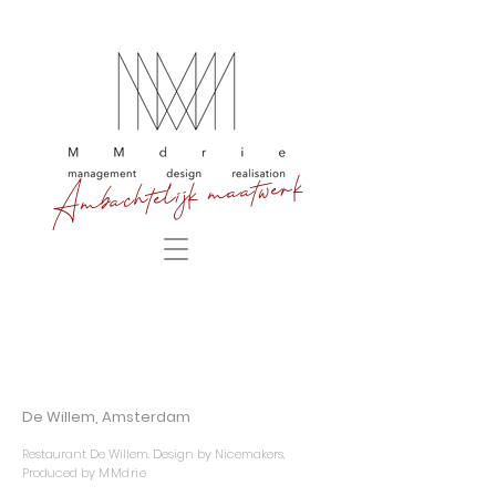
Ambachtelijk maatwerk
De Willem, Amsterdam
Restaurant De Willem. Design by Nicemakers,
Produced by
MMdrie